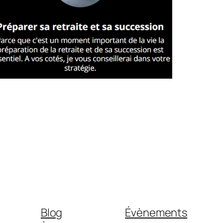
Blog
Évènements