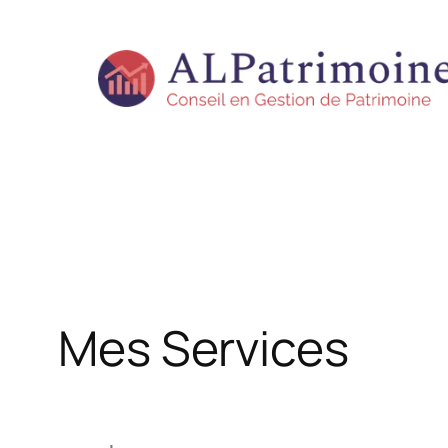
Mes Services