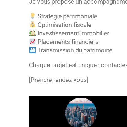
Je vous propose un accompagnement 
Stratégie patrimoniale
Optimisation fiscale
Investissement immobilier
Placements financiers
Transmission du patrimoine
Chaque projet est unique : contactez
[Prendre rendez-vous]