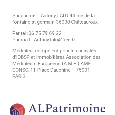
:
Par courrier : Antony LALO 44 rue de la
fontaine st germain 36000 Châteauroux
Par tel :06 75 79 69 22
Par mail : Antony.lalo@free.fr
Médiateur compétent pour les activités
d’IOBSP et Immobilières Association des
Médiateurs Européens (A.M.E.) AME
CONSO, 11 Place Dauphine – 75001
PARIS