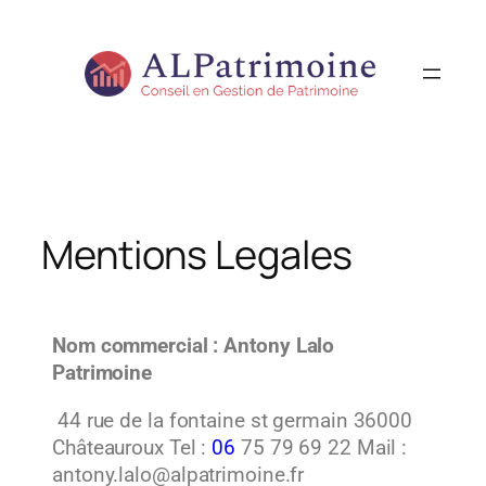
Mentions Legales
Nom commercial :
Antony Lalo
Patrimoine
44 rue de la fontaine st germain 36000
Châteauroux Tel :
06
75 79 69 22 Mail :
antony.lalo@alpatrimoine.fr