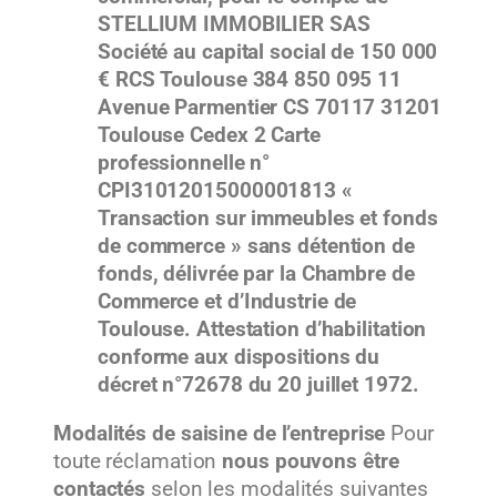
STELLIUM IMMOBILIER SAS
Société au capital social de 150 000
€ RCS Toulouse 384 850 095 11
Avenue Parmentier CS 70117 31201
Toulouse Cedex 2 Carte
professionnelle n°
CPI31012015000001813 «
Transaction sur immeubles et fonds
de commerce » sans détention de
fonds, délivrée par la Chambre de
Commerce et d’Industrie de
Toulouse. Attestation d’habilitation
conforme aux dispositions du
décret n°72678 du 20 juillet 1972.
Modalités de saisine de l’entreprise
Pour
toute réclamation
nous pouvons être
contactés
selon les modalités suivantes