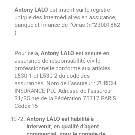
Antony LALO
est inscrit sur le registre
unique des intermédiaires en assurance,
banque et finance de l’Orias (n°23001862
).
Pour cela,
Antony LALO
est assuré en
assurance de responsabilité civile
professionnelle conforme aux articles
L530-1 et L530-2 du code des
assurances. Nom de l’assureur : ZURICH
INSURANCE PLC Adresse de l’assureur :
31/35 rue de la Fédération 75717 PARIS
Cedex 15
Antony LALO est habilité à
intervenir, en qualité d’agent
commercial, pour le compte de